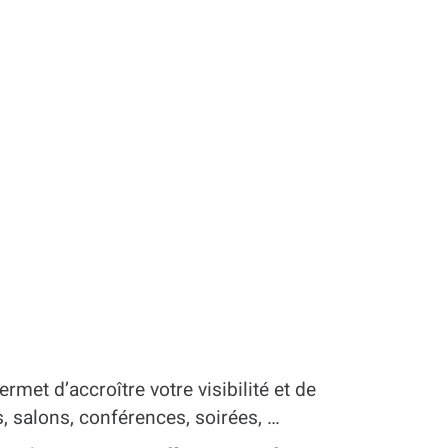
met d’accroître votre visibilité et de
, salons, conférences, soirées, …